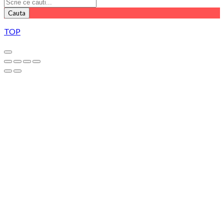
Cauta
TOP