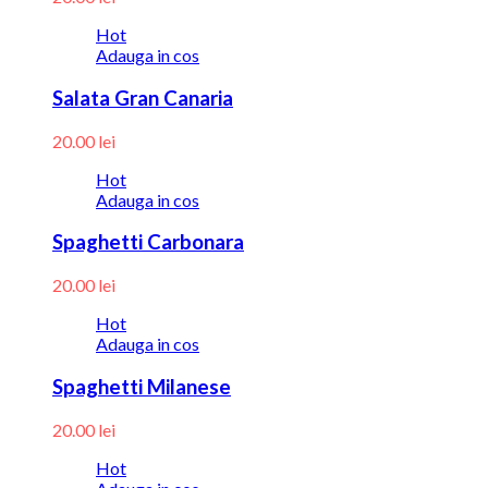
Hot
Adauga in cos
Salata Gran Canaria
20.00
lei
Hot
Adauga in cos
Spaghetti Carbonara
20.00
lei
Hot
Adauga in cos
Spaghetti Milanese
20.00
lei
Hot