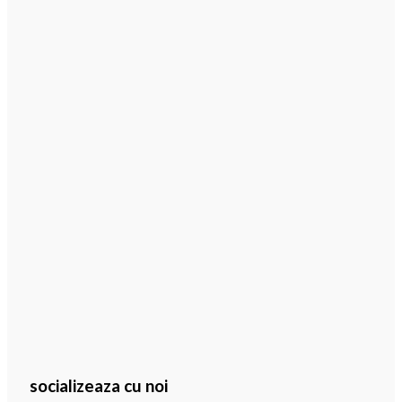
socializeaza cu noi