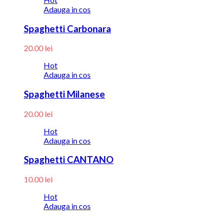
Adauga in cos
Spaghetti Carbonara
20.00
lei
Hot
Adauga in cos
Spaghetti Milanese
20.00
lei
Hot
Adauga in cos
Spaghetti CANTANO
10.00
lei
Hot
Adauga in cos