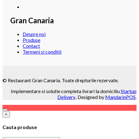
Gran Canaria
Despre noi
Produse
Contact
Termeni si conditii
© Restaurant Gran Canaria. Toate drepturile rezervate.
Implementare si solutie completa livrari la domiciliu
Startup
Delivery
.
Designed by
MandarinPOS
.
×
Cauta produse