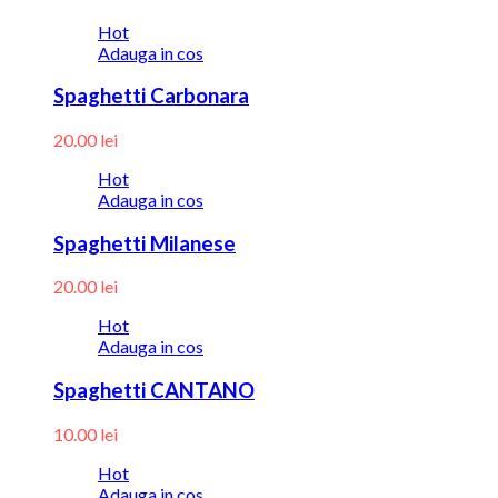
Hot
Adauga in cos
Spaghetti Carbonara
20.00
lei
Hot
Adauga in cos
Spaghetti Milanese
20.00
lei
Hot
Adauga in cos
Spaghetti CANTANO
10.00
lei
Hot
Adauga in cos