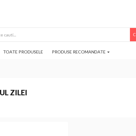
C
TOATE PRODUSELE
PRODUSE RECOMANDATE
UL ZILEI