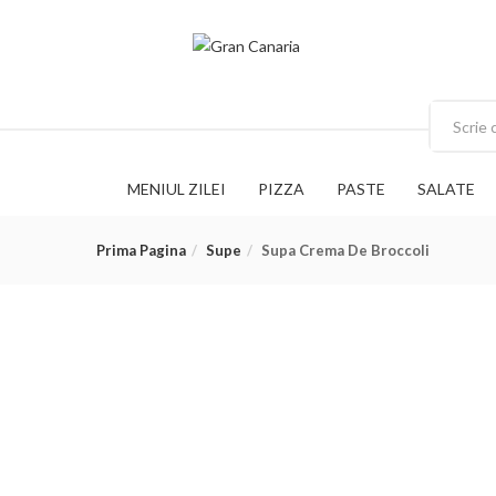
MENIUL ZILEI
PIZZA
PASTE
SALATE
Prima Pagina
Supe
Supa Crema De Broccoli