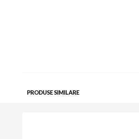
PRODUSE SIMILARE