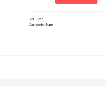
SKU:
597
Categorie:
Supe