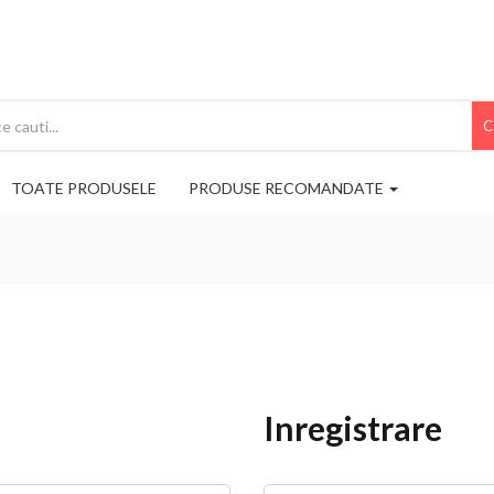
C
TOATE PRODUSELE
PRODUSE RECOMANDATE
Inregistrare