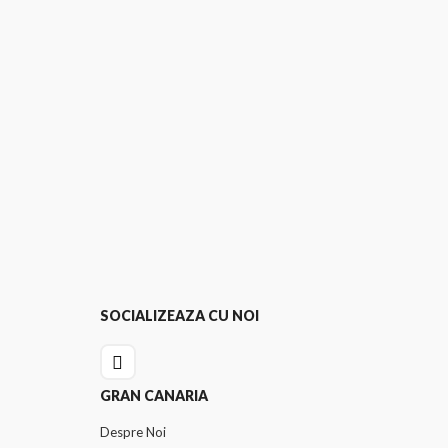
SOCIALIZEAZA CU NOI
GRAN CANARIA
Despre Noi