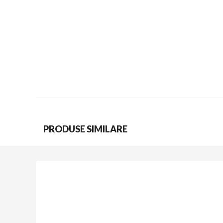
PRODUSE SIMILARE