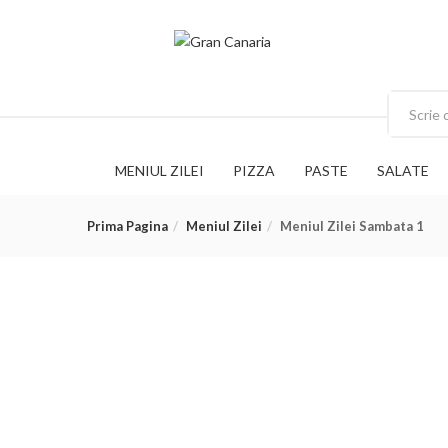
MENIUL ZILEI
PIZZA
PASTE
SALATE
Prima Pagina
Meniul Zilei
Meniul Zilei Sambata 1