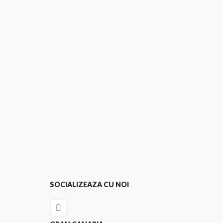
SOCIALIZEAZA CU NOI