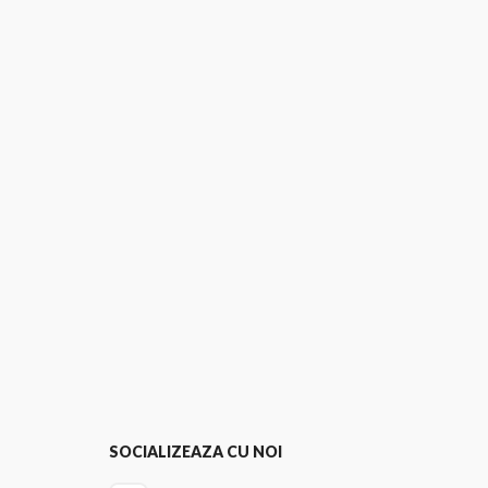
SOCIALIZEAZA CU NOI