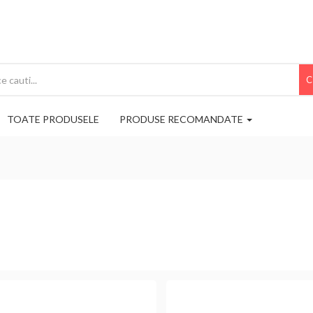
C
TOATE PRODUSELE
PRODUSE RECOMANDATE