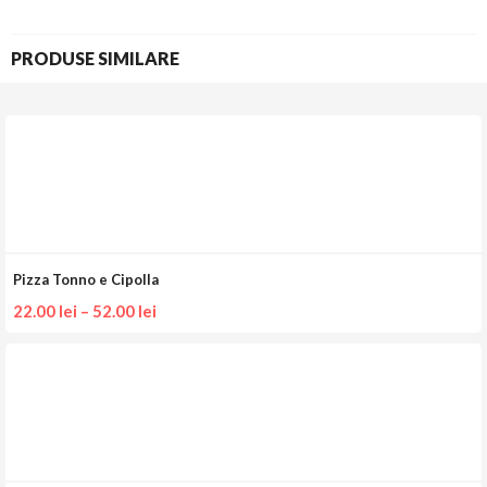
PRODUSE SIMILARE
Pizza Tonno e Cipolla
22.00
lei
–
52.00
lei