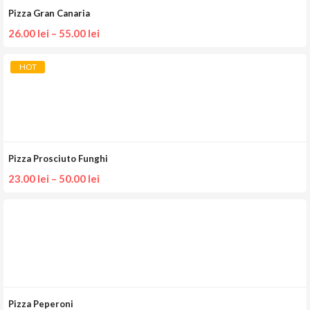
Pizza Gran Canaria
26.00
lei
–
55.00
lei
HOT
Pizza Prosciuto Funghi
23.00
lei
–
50.00
lei
Pizza Peperoni