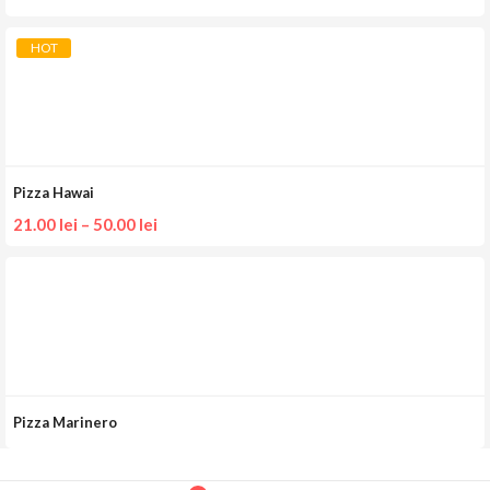
HOT
Pizza Hawai
21.00
lei
–
50.00
lei
Pizza Marinero