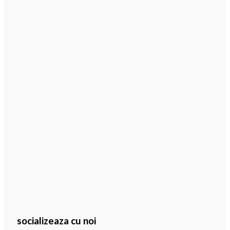
socializeaza cu noi