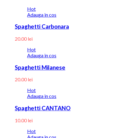
Hot
Adauga in cos
Spaghetti Carbonara
20.00
lei
Hot
Adauga in cos
Spaghetti Milanese
20.00
lei
Hot
Adauga in cos
Spaghetti CANTANO
10.00
lei
Hot
Adauga in cos