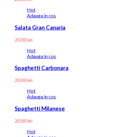
Hot
Adauga in cos
Salata Gran Canaria
20.00
lei
Hot
Adauga in cos
Spaghetti Carbonara
20.00
lei
Hot
Adauga in cos
Spaghetti Milanese
20.00
lei
Hot