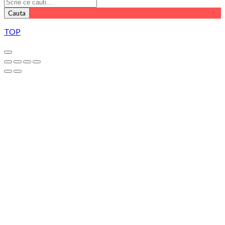
Cauta
TOP