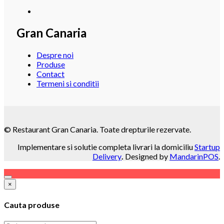
Gran Canaria
Despre noi
Produse
Contact
Termeni si conditii
© Restaurant Gran Canaria. Toate drepturile rezervate.
Implementare si solutie completa livrari la domiciliu
Startup
Delivery
.
Designed by
MandarinPOS
.
×
Cauta produse