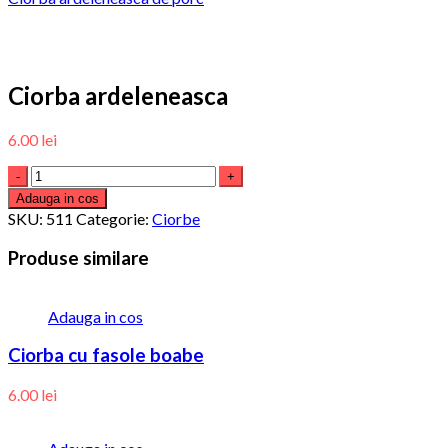
Ciorba ardeleneasca
6.00
lei
Adauga in cos
SKU:
511
Categorie:
Ciorbe
Produse similare
Adauga in cos
Ciorba cu fasole boabe
6.00
lei