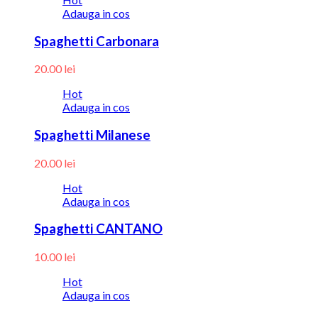
Adauga in cos
Spaghetti Carbonara
20.00
lei
Hot
Adauga in cos
Spaghetti Milanese
20.00
lei
Hot
Adauga in cos
Spaghetti CANTANO
10.00
lei
Hot
Adauga in cos