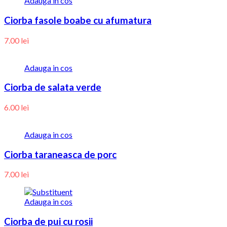
Adauga in cos
Ciorba fasole boabe cu afumatura
7.00
lei
Adauga in cos
Ciorba de salata verde
6.00
lei
Adauga in cos
Ciorba taraneasca de porc
7.00
lei
Adauga in cos
Ciorba de pui cu rosii