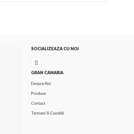
SOCIALIZEAZA CU NOI
GRAN CANARIA
Despre Noi
Produse
Contact
Termeni Si Conditii