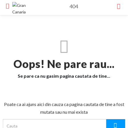
404
Oops! Ne pare rau...
Se pare ca nu gasim pagina cautata de tine...
Poate ca ai ajuns aici din cauza ca pagina cautata de tine a fost
mutata sau nu mai exista